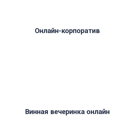
Онлайн-корпоратив
Винная вечеринка онлайн