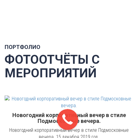
ПОРТФОЛИО
ФОТООТЧЁТЫ С
МЕРОПРИЯТИЙ
Новогодний корпоративный вечер в стиле
Подмосковные вечера.
Новогодний корпоративный вечер в стиле Подмосковные
вечера. 15 декабря 2019 год.