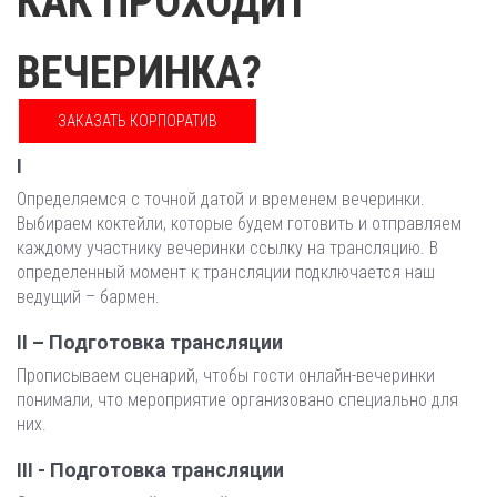
КАК ПРОХОДИТ
ВЕЧЕРИНКА?
ЗАКАЗАТЬ КОРПОРАТИВ
I
Определяемся с точной датой и временем вечеринки.
Выбираем коктейли, которые будем готовить и отправляем
каждому участнику вечеринки ссылку на трансляцию. В
определенный момент к трансляции подключается наш
ведущий – бармен.
II – Подготовка трансляции
Прописываем сценарий, чтобы гости онлайн-вечеринки
понимали, что мероприятие организовано специально для
них.
III - Подготовка трансляции