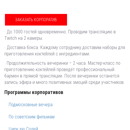
ЗАКАЗАТЬ КОРПОРАТИВ
· До 1000 гостей одновременно. Проводим трансляцию в
Twitch на 2 камеры.
· Доставка бокса. Каждому сотруднику доставим наборы для
приготовления коктейлей с ингредиентами.
· Продолжительность вечеринки – 2 часа. Мастер-класс по
приготовлению коктейлей проведёт профессиональный
бармен в прямой трансляции. После вечеринки останется
запись эфира и много позитивных эмоций среди участников.
Программы корпоративов
Подмосковные вечера
По советским фильмам
Цирк дю Солей