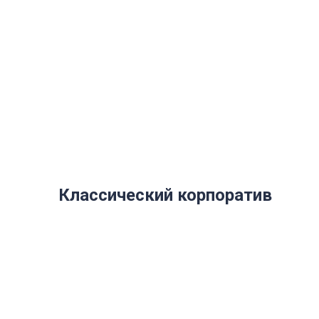
КОРПОРАТИВОВ
Классический корпоратив