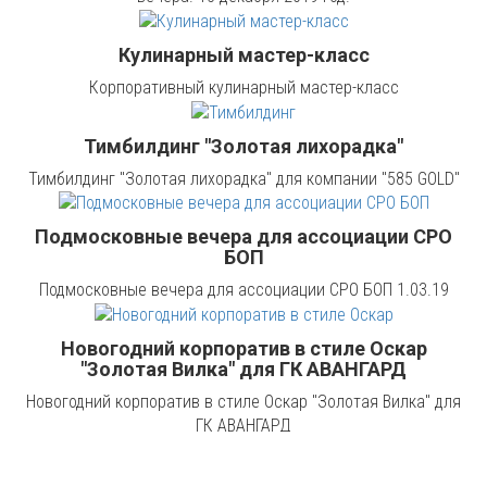
Кулинарный мастер-класс
Корпоративный кулинарный мастер-класс
Тимбилдинг "Золотая лихорадка"
Тимбилдинг "Золотая лихорадка" для компании "585 GOLD"
Подмосковные вечера для ассоциации СРО
БОП
Подмосковные вечера для ассоциации СРО БОП 1.03.19
Новогодний корпоратив в стиле Оскар
"Золотая Вилка" для ГК АВАНГАРД
Новогодний корпоратив в стиле Оскар "Золотая Вилка" для
ГК АВАНГАРД
Корпоратив в стиле "Мафия" 24.12.2017