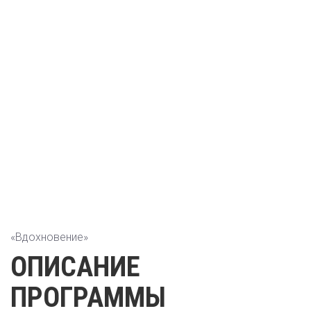
«Вдохновение»
ОПИСАНИЕ
ПРОГРАММЫ