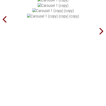
МЫ МОЖЕМ БОЛЬШЕ
ПОХОЖИЕ
ПРОГРАММЫ