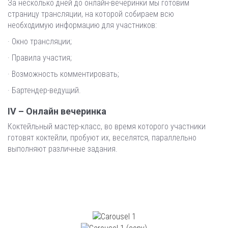
За несколько дней до онлайн-вечеринки мы готовим
страницу трансляции, на которой собираем всю
необходимую информацию для участников:
· Окно трансляции;
· Правила участия;
· Возможность комментировать;
· Бартендер-ведущий.
IV – Онлайн вечеринка
Коктейльный мастер-класс, во время которого участники
готовят коктейли, пробуют их, веселятся, параллельно
выполняют различные задания.