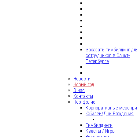
Заказать тимбилдинг дл
сотрудников в Санкт-
Петербурге
Новости
Новый год
О нас
Контакты
Портфолио
Корпоративные меропри
Юбилеи/Дни Рождения
Тимбилдинги
Квесты / Игры
Видеоотчёты