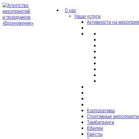
О нас
Наши услуги
Активности на меропри
Корпоративы
Спортивные мероприяти
Тимбилдинги
Юбилеи
Квесты