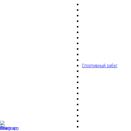
Спортивный забег