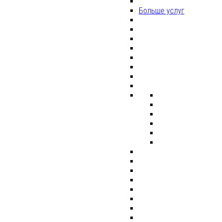
Больше услуг