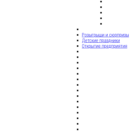
Розыгрыши и сюрпризы
Детские праздники
Открытие предприятия