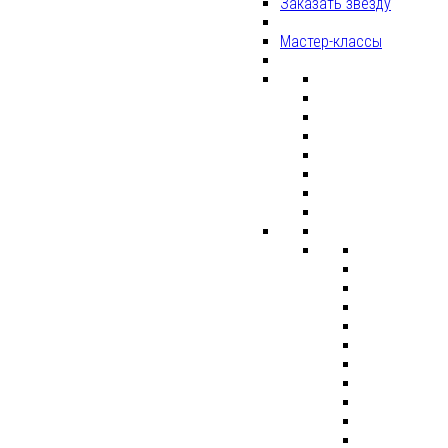
Заказать звезду
Мастер-классы