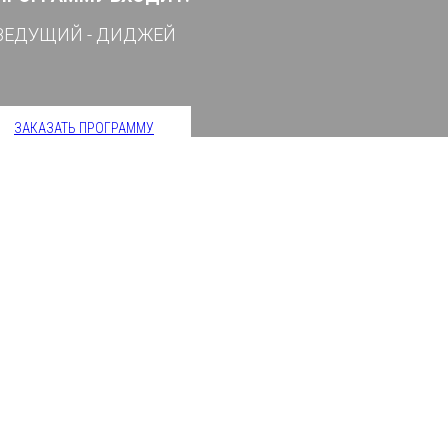
ВЕДУЩИЙ - ДИДЖЕЙ
ЗАКАЗАТЬ ПРОГРАММУ