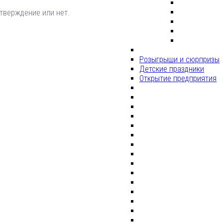
тверждение или нет.
Розыгрыши и сюрпризы
Детские праздники
Открытие предприятия