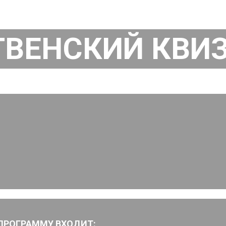
ВЕНСКИЙ КВИ
 ПРОГРАММУ ВХОДИТ: