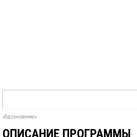
«Вдохновение»
ОПИСАНИЕ ПРОГРАММЫ