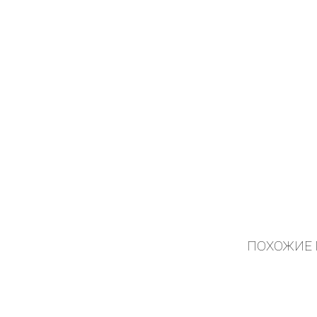
ПОХОЖИЕ 