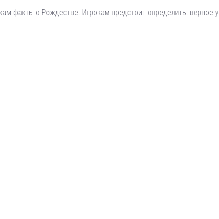
ам факты о Рождестве. Игрокам предстоит определить: верное у