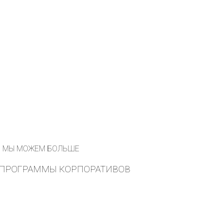
МЫ МОЖЕМ БОЛЬШЕ
ПРОГРАММЫ КОРПОРАТИВОВ