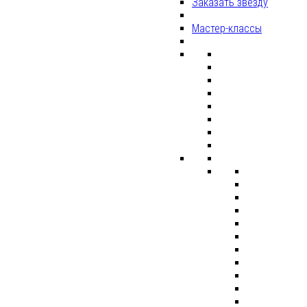
Заказать звезду
Мастер-классы