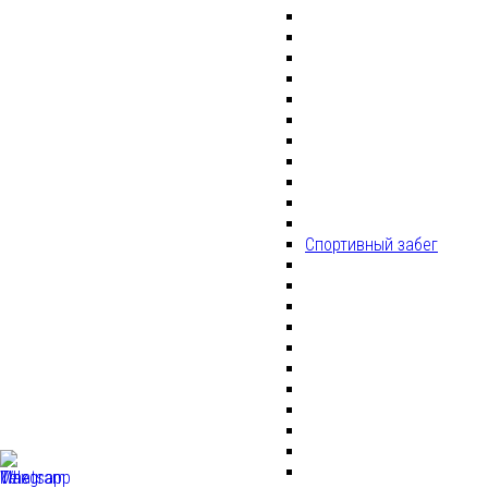
Спортивный забег