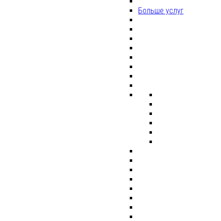
Больше услуг