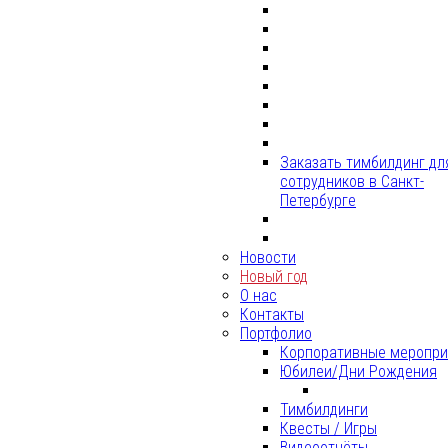
Заказать тимбилдинг дл
сотрудников в Санкт-
Петербурге
Новости
Новый год
О нас
Контакты
Портфолио
Корпоративные меропри
Юбилеи/Дни Рождения
Тимбилдинги
Квесты / Игры
Видеоотчёты