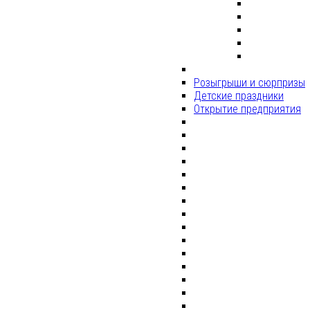
Розыгрыши и сюрпризы
Детские праздники
Открытие предприятия