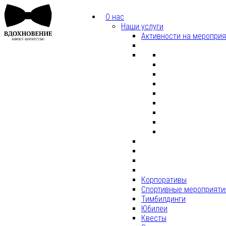
О нас
Наши услуги
Активности на меропри
Корпоративы
Спортивные мероприяти
Тимбилдинги
Юбилеи
Квесты