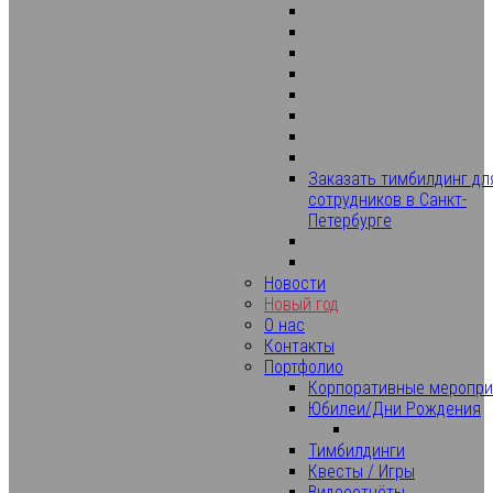
Заказать тимбилдинг дл
сотрудников в Санкт-
Петербурге
Новости
Новый год
О нас
Контакты
Портфолио
Корпоративные меропри
Юбилеи/Дни Рождения
Тимбилдинги
Квесты / Игры
Видеоотчёты