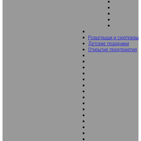
Розыгрыши и сюрпризы
Детские праздники
Открытие предприятия