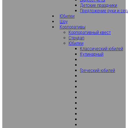
Детские праздники
Предложение руки и сер
Юбилеи
Шоу
Корпоративы
Корпоративный квест
Стендап
Юбилеи
Классический юбилей
Кулинарный
Греческий юбилей