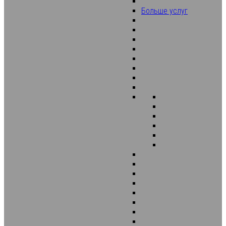
Больше услуг