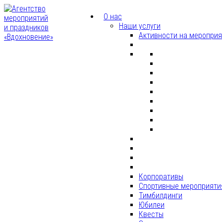
О нас
Наши услуги
Активности на меропри
Корпоративы
Спортивные мероприяти
Тимбилдинги
Юбилеи
Квесты