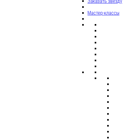
Заказать звезду
Мастер-классы