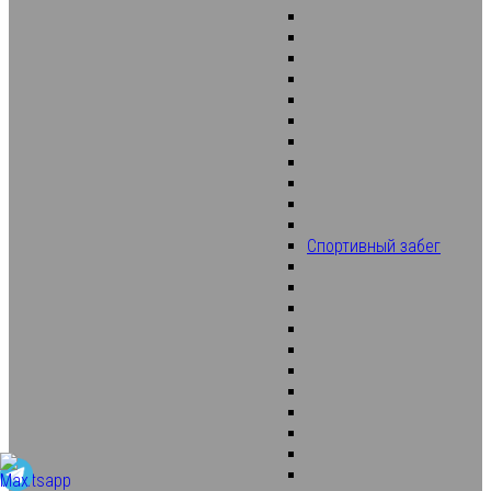
Спортивный забег