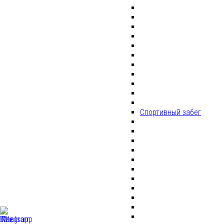
Спортивный забег