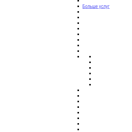
Больше услуг