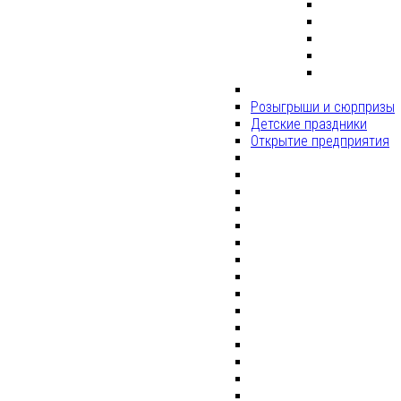
Розыгрыши и сюрпризы
Детские праздники
Открытие предприятия