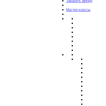
Заказать звезду
Мастер-классы