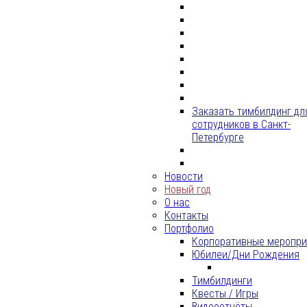
Заказать тимбилдинг дл
сотрудников в Санкт-
Петербурге
Новости
Новый год
О нас
Контакты
Портфолио
Корпоративные меропри
Юбилеи/Дни Рождения
Тимбилдинги
Квесты / Игры
Видеоотчёты