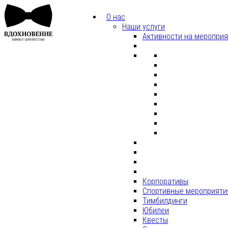
О нас
Наши услуги
Активности на меропри
Корпоративы
Спортивные мероприяти
Тимбилдинги
Юбилеи
Квесты