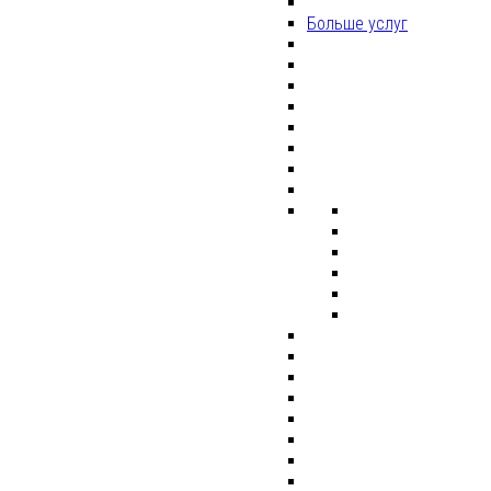
Больше услуг