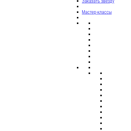
Заказать звезду
Мастер-классы