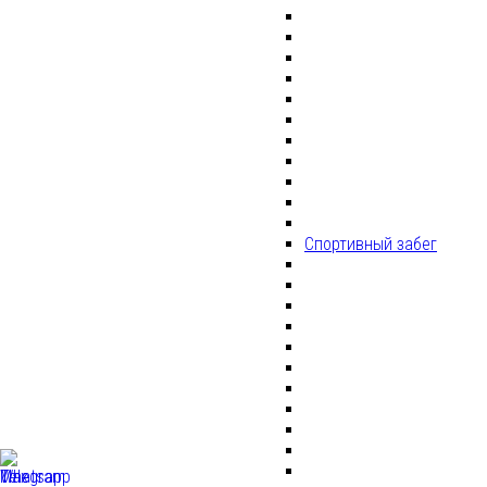
Спортивный забег