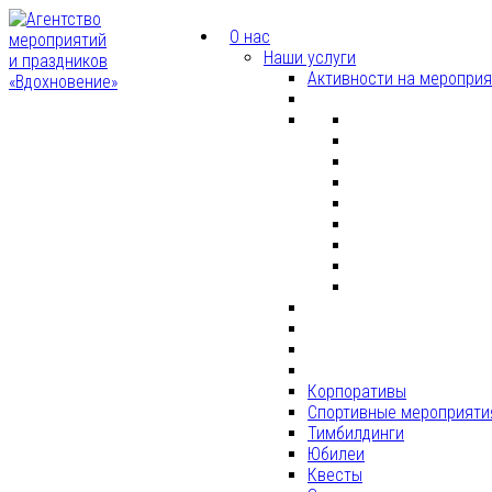
О нас
Наши услуги
Активности на меропри
Корпоративы
Спортивные мероприяти
Тимбилдинги
Юбилеи
Квесты