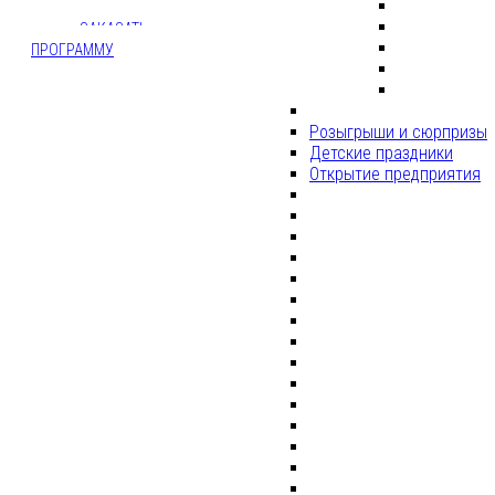
ЗАКАЗАТЬ
ПРОГРАММУ
Розыгрыши и сюрпризы
Детские праздники
Открытие предприятия