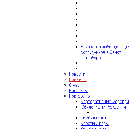
Заказать тимбилдинг дл
сотрудников в Санкт-
Петербурге
Новости
Новый год
О нас
Контакты
Портфолио
Корпоративные меропри
Юбилеи/Дни Рождения
Тимбилдинги
Квесты / Игры
Видеоотчёты