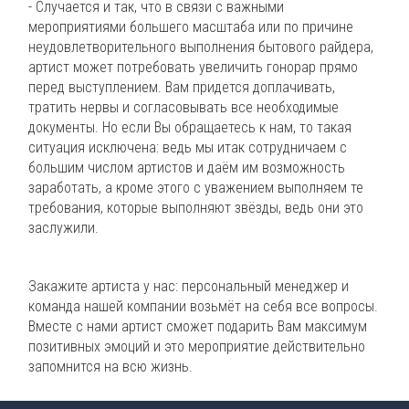
- Случается и так, что в связи с важными
мероприятиями большего масштаба или по причине
неудовлетворительного выполнения бытового райдера,
артист может потребовать увеличить гонорар прямо
перед выступлением. Вам придется доплачивать,
тратить нервы и согласовывать все необходимые
документы. Но если Вы обращаетесь к нам, то такая
ситуация исключена: ведь мы итак сотрудничаем с
большим числом артистов и даём им возможность
заработать, а кроме этого с уважением выполняем те
требования, которые выполняют звёзды, ведь они это
заслужили.
Закажите артиста у нас: персональный менеджер и
команда нашей компании возьмёт на себя все вопросы.
Вместе с нами артист сможет подарить Вам максимум
позитивных эмоций и это мероприятие действительно
запомнится на всю жизнь.