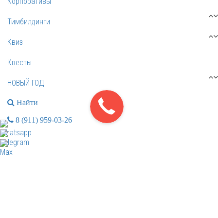
Корпоративы
Тимбилдинги
Квиз
Квесты
НОВЫЙ ГОД
Найти
8 (911) 959-03-26