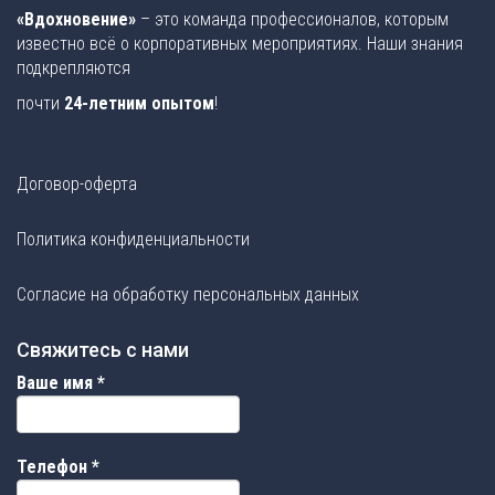
«Вдохновение»
– это команда профессионалов, которым
известно всё о корпоративных мероприятиях. Наши знания
подкрепляются
почти
24-летним опытом
!
Договор-оферта
Политика конфиденциальности
Согласие на обработку персональных данных
Свяжитесь с нами
Ваше имя
*
Телефон
*