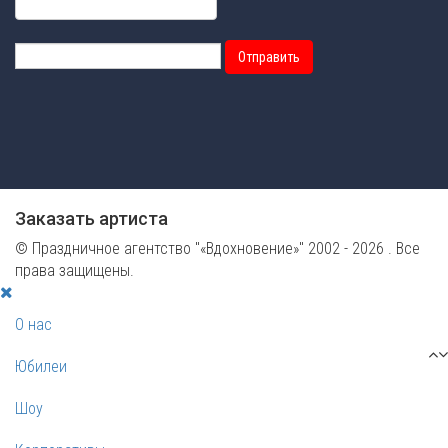
Отправить
Заказать артиста
© Праздничное агентство "«Вдохновение»" 2002 - 2026 . Все
права защищены.
О нас
Юбилеи
Шоу