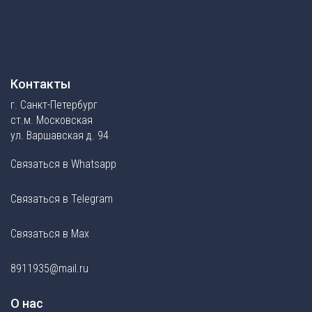
Контакты
г. Санкт-Петербург
ст.м. Московская
ул. Варшавская д. 94
Связаться в Whatsapp
Связаться в Telegram
Связаться в Max
8911935@mail.ru
О нас