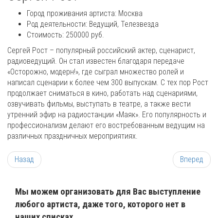
Город проживания артиста:
Москва
Род деятельности:
Ведущий, Телезвезда
Стоимость: 250000 руб.
Сергей Рост – популярный российский актер, сценарист,
радиоведущий. Он стал известен благодаря передаче
«Осторожно, модерн!», где сыграл множество ролей и
написал сценарии к более чем 300 выпускам. С тех пор Рост
продолжает сниматься в кино, работать над сценариями,
озвучивать фильмы, выступать в театре, а также вести
утренний эфир на радиостанции «Маяк». Его популярность и
профессионализм делают его востребованным ведущим на
различных праздничных мероприятиях.
Назад
Вперед
Мы можем организовать для Вас выступление
любого артиста, даже того, которого нет в
наших списках.