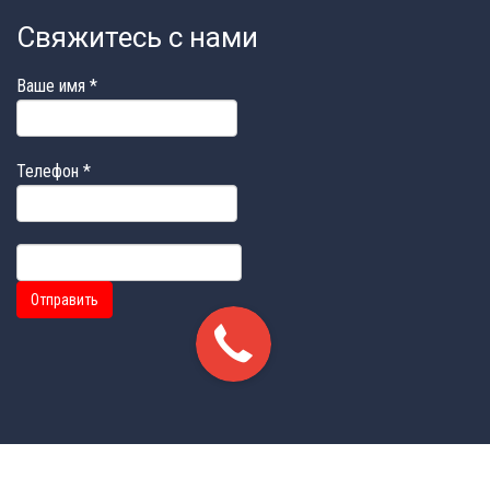
Свяжитесь с нами
Ваше имя
*
Телефон
*
Отправить
ЗАКАЗАТЬ АРТИСТА