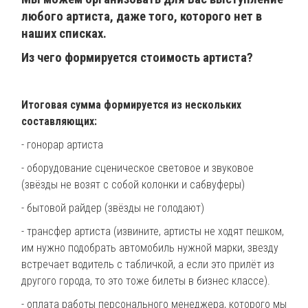
любого артиста, даже того, которого нет в
наших списках.
Из чего формируется стоимость артиста?
Итоговая сумма формируется из нескольких
составляющих:
- гонорар артиста
- оборудование сценическое световое и звуковое
(звёзды не возят с собой колонки и сабвуферы)
- бытовой райдер (звёзды не голодают)
- трансфер артиста (извините, артисты не ходят пешком,
им нужно подобрать автомобиль нужной марки, звезду
встречает водитель с табличкой, а если это прилёт из
другого города, то это тоже билеты в бизнес классе).
- оплата работы персонального менеджера, которого мы