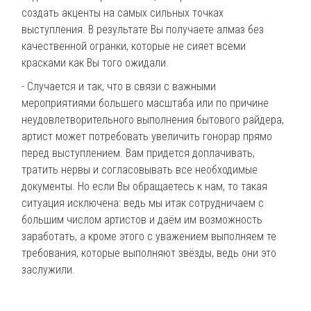
создать акценты на самых сильных точках
выступления. В результате Вы получаете алмаз без
качественной огранки, которые не сияет всеми
красками как Вы того ожидали.
- Случается и так, что в связи с важными
мероприятиями большего масштаба или по причине
неудовлетворительного выполнения бытового райдера,
артист может потребовать увеличить гонорар прямо
перед выступлением. Вам придется доплачивать,
тратить нервы и согласовывать все необходимые
документы. Но если Вы обращаетесь к нам, то такая
ситуация исключена: ведь мы итак сотрудничаем с
большим числом артистов и даём им возможность
заработать, а кроме этого с уважением выполняем те
требования, которые выполняют звёзды, ведь они это
заслужили.