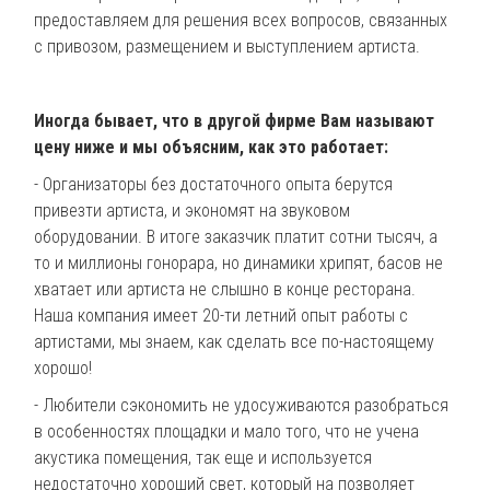
предоставляем для решения всех вопросов, связанных
с привозом, размещением и выступлением артиста.
Иногда бывает, что в другой фирме Вам называют
цену ниже и мы объясним, как это работает:
- Организаторы без достаточного опыта берутся
привезти артиста, и экономят на звуковом
оборудовании. В итоге заказчик платит сотни тысяч, а
то и миллионы гонорара, но динамики хрипят, басов не
хватает или артиста не слышно в конце ресторана.
Наша компания имеет 20-ти летний опыт работы с
артистами, мы знаем, как сделать все по-настоящему
хорошо!
- Любители сэкономить не удосуживаются разобраться
в особенностях площадки и мало того, что не учена
акустика помещения, так еще и используется
недостаточно хороший свет, который на позволяет