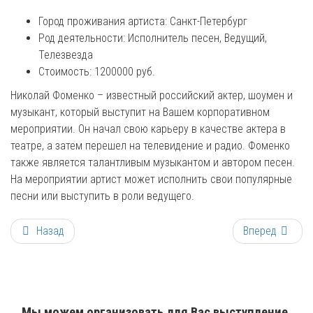
Город проживания артиста:
Санкт-Петербург
Род деятельности:
Исполнитель песен, Ведущий,
Телезвезда
Стоимость: 1200000 руб.
Николай Фоменко – известный российский актер, шоумен и
музыкант, который выступит на Вашем корпоративном
мероприятии. Он начал свою карьеру в качестве актера в
театре, а затем перешел на телевидение и радио. Фоменко
также является талантливым музыкантом и автором песен.
На мероприятии артист может исполнить свои популярные
песни или выступить в роли ведущего.
Назад
Вперед
Мы можем организовать для Вас выступление