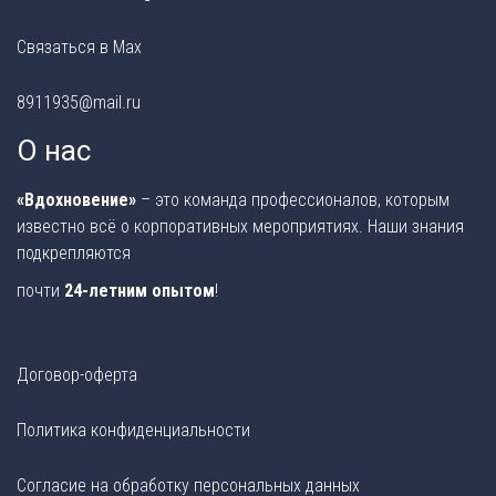
Связаться в Max
8911935@mail.ru
О нас
«Вдохновение»
– это команда профессионалов, которым
известно всё о корпоративных мероприятиях. Наши знания
подкрепляются
почти
24-летним опытом
!
Договор-оферта
Политика конфиденциальности
Согласие на обработку персональных данных