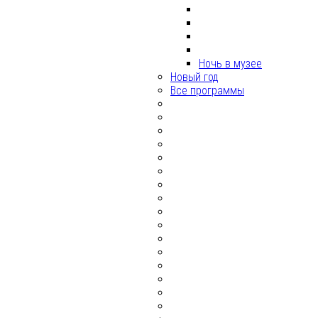
Ночь в музее
Новый год
Все программы