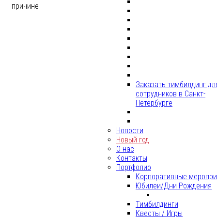
причине
Заказать тимбилдинг дл
сотрудников в Санкт-
Петербурге
Новости
Новый год
О нас
Контакты
Портфолио
Корпоративные меропри
Юбилеи/Дни Рождения
Тимбилдинги
Квесты / Игры