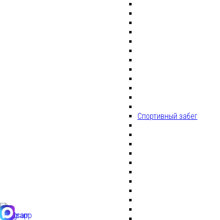
Спортивный забег