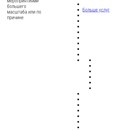
мероприятиями
большего
Больше услуг
масштаба или по
причине