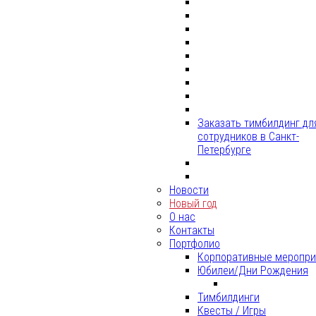
Заказать тимбилдинг дл
сотрудников в Санкт-
Петербурге
Новости
Новый год
О нас
Контакты
Портфолио
Корпоративные меропри
Юбилеи/Дни Рождения
Тимбилдинги
Квесты / Игры