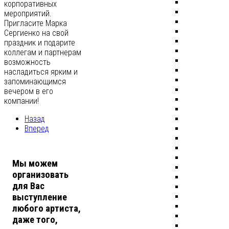
корпоративных
мероприятий.
Пригласите Марка
Сергиенко на свой
праздник и подарите
коллегам и партнерам
возможность
насладиться ярким и
запоминающимся
вечером в его
компании!
Назад
Вперед
Мы можем
организовать
для Вас
выступление
любого артиста,
даже того,