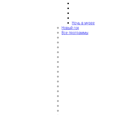
Ночь в музее
Новый год
Все программы