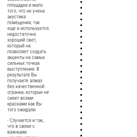
площадки и мало
того, что не учена
акустика
помещения, так
еще и используется
недостаточно
хороший свет,
который на
позволяет создать
акценты на самых
сильных точках
выступления. В
результате Вы
получаете алмаз
без качественной
огранки, которые не
сияет всеми
красками как Вы
того ожидали.
- Случается и так,
что в связи с
важными