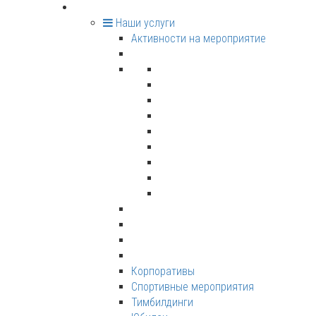
О нас
Наши услуги
Активности на мероприятие
Корпоративы
Спортивные мероприятия
Тимбилдинги