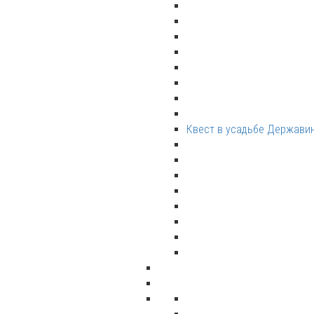
Квест в усадьбе Держави