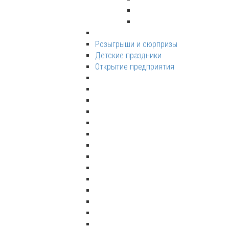
Розыгрыши и сюрпризы
Детские праздники
Открытие предприятия