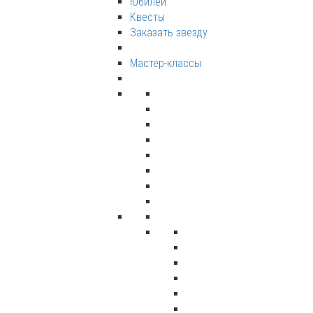
Юбилеи
Квесты
Заказать звезду
Мастер-классы