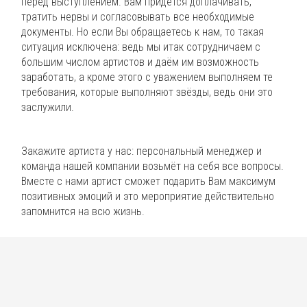
перед выступлением. Вам придется доплачивать,
тратить нервы и согласовывать все необходимые
документы. Но если Вы обращаетесь к нам, то такая
ситуация исключена: ведь мы итак сотрудничаем с
большим числом артистов и даём им возможность
заработать, а кроме этого с уважением выполняем те
требования, которые выполняют звёзды, ведь они это
заслужили.
Закажите артиста у нас: персональный менеджер и
команда нашей компании возьмёт на себя все вопросы.
Вместе с нами артист сможет подарить Вам максимум
позитивных эмоций и это мероприятие действительно
запомнится на всю жизнь.