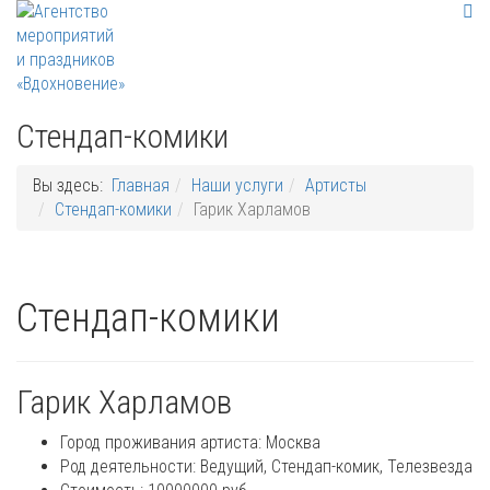
Стендап-комики
Вы здесь:
Главная
Наши услуги
Артисты
Стендап-комики
Гарик Харламов
Стендап-комики
Гарик Харламов
Город проживания артиста:
Москва
Род деятельности:
Ведущий, Стендап-комик, Телезвезда