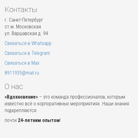
Контакты
г. Санкт-Петербург
ст.м. Московская
ул. Варшавская д. 94
Связаться в Whatsapp
Связаться в Telegram
Связаться в Max
8911935@mail.ru
О нас
«Вдохновение»
– это команда профессионалов, которым
известно всё о корпоративных мероприятиях. Наши знания
подкрепляются
почти
24-летним опытом
!