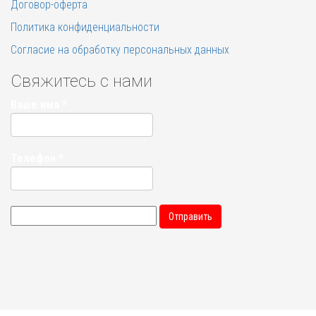
Договор-оферта
Политика конфиденциальности
Согласие на обработку персональных данных
Свяжитесь с нами
Ваше имя
*
Телефон
*
Отправить