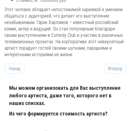
Стоимость: 10000000 руб.
Этот человек обладает непостижимой харизмой и умением
общаться с аудиторией, что делает его выступление
незабываемым. Гарик Харламов – известный российский
комик, актер и ведущий. Он стал популярным благодаря
своим выступлениям в Comedy Club и участию в различных
телевизионных проектах. На корпоративе этот невероятный
артист порадует гостей своими шутками, пародиями и
интересными историями из жизни.
Назад
Вперед
Мы можем организовать для Вас выступление
любого артиста, даже того, которого нет в
наших списках.
Из чего формируется стоимость артиста?