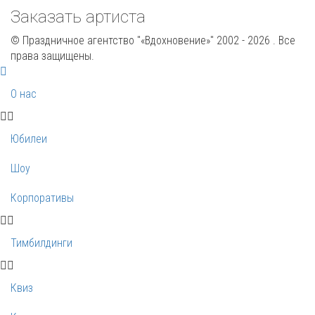
Заказать артиста
© Праздничное агентство "«Вдохновение»" 2002 - 2026 . Все
права защищены.
О нас
Юбилеи
Шоу
Корпоративы
Тимбилдинги
Квиз