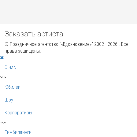
Заказать артиста
© Праздничное агентство "«Вдохновение»" 2002 - 2026 . Все
права защищены.
О нас
Юбилеи
Шоу
Корпоративы
Тимбилдинги