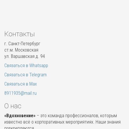
Контакты
г. Санкт-Петербург
ст.м. Московская
ул. Варшавская д. 94
Связаться в Whatsapp
Связаться в Telegram
Связаться в Max
8911935@mail.ru
О нас
«Вдохновение»
– это команда профессионалов, которым
известно всё о корпоративных мероприятиях. Наши знания
подкрепляются