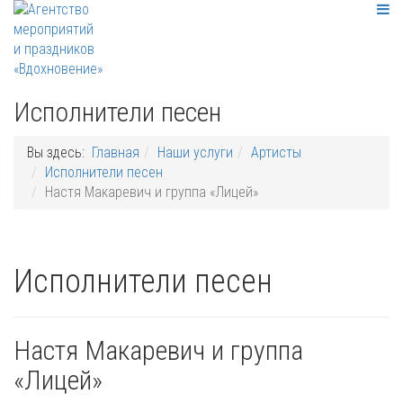
Исполнители песен
Вы здесь:
Главная
Наши услуги
Артисты
Исполнители песен
Настя Макаревич и группа «Лицей»
Исполнители песен
Настя Макаревич и группа
«Лицей»