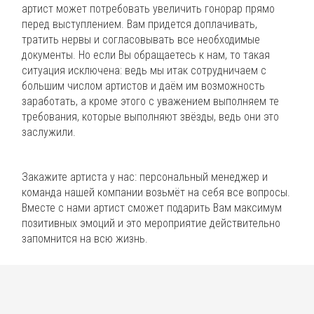
артист может потребовать увеличить гонорар прямо
перед выступлением. Вам придется доплачивать,
тратить нервы и согласовывать все необходимые
документы. Но если Вы обращаетесь к нам, то такая
ситуация исключена: ведь мы итак сотрудничаем с
большим числом артистов и даём им возможность
заработать, а кроме этого с уважением выполняем те
требования, которые выполняют звёзды, ведь они это
заслужили.
Закажите артиста у нас: персональный менеджер и
команда нашей компании возьмёт на себя все вопросы.
Вместе с нами артист сможет подарить Вам максимум
позитивных эмоций и это мероприятие действительно
запомнится на всю жизнь.