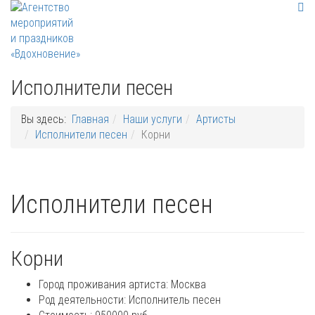
Исполнители песен
Вы здесь:
Главная
Наши услуги
Артисты
Исполнители песен
Корни
Исполнители песен
Корни
Город проживания артиста:
Москва
Род деятельности:
Исполнитель песен