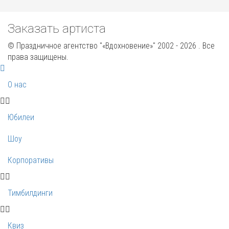
Заказать артиста
© Праздничное агентство "«Вдохновение»" 2002 - 2026 . Все
права защищены.
О нас
Юбилеи
Шоу
Корпоративы
Тимбилдинги
Квиз