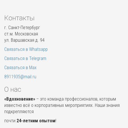
Контакты
г. Санкт-Петербург
ст.м. Московская
ул. Варшавская д. 94
Связаться в Whatsapp
Связаться в Telegram
Связаться в Max
8911935@mail.ru
О нас
«Вдохновение»
– это команда профессионалов, которым
известно всё о корпоративных мероприятиях. Наши знания
подкрепляются
почти
24-летним опытом
!