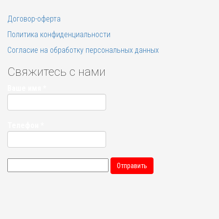
Договор-оферта
Политика конфиденциальности
Согласие на обработку персональных данных
Свяжитесь с нами
Ваше имя
*
Телефон
*
Отправить