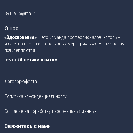
8911935@mail.ru
О нас
«Вдохновение»
– это команда профессионалов, которым
известно всё о корпоративных мероприятиях. Наши знания
подкрепляются
почти
24-летним опытом
!
Договор-оферта
Политика конфиденциальности
Согласие на обработку персональных данных
Свяжитесь с нами