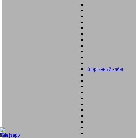
Спортивный забег