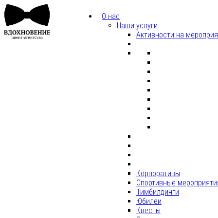
О нас
Наши услуги
Активности на меропри
Корпоративы
Спортивные мероприяти
Тимбилдинги
Юбилеи
Квесты