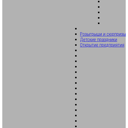
Розыгрыши и сюрпризы
Детские праздники
Открытие предприятия