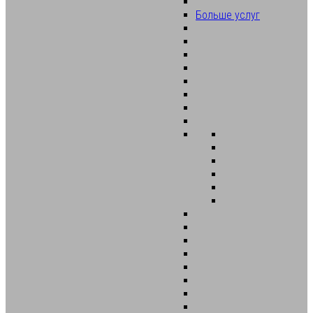
Больше услуг