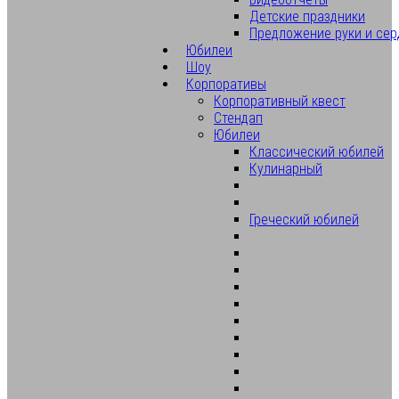
Детские праздники
Предложение руки и сер
Юбилеи
Шоу
Корпоративы
Корпоративный квест
Стендап
Юбилеи
Классический юбилей
Кулинарный
Греческий юбилей