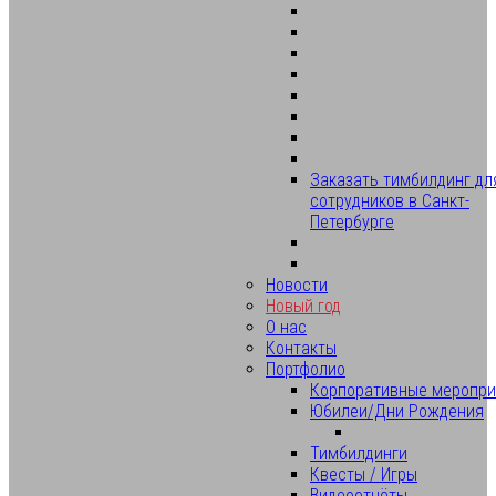
Заказать тимбилдинг дл
сотрудников в Санкт-
Петербурге
Новости
Новый год
О нас
Контакты
Портфолио
Корпоративные меропри
Юбилеи/Дни Рождения
Тимбилдинги
Квесты / Игры
Видеоотчёты