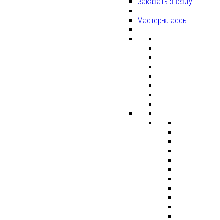
Заказать звезду
Мастер-классы