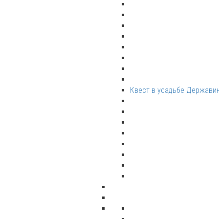
Квест в усадьбе Держави