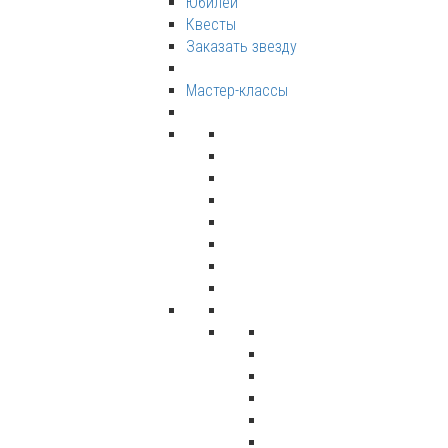
Юбилеи
Квесты
Заказать звезду
Мастер-классы