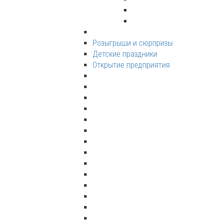
Розыгрыши и сюрпризы
Детские праздники
Открытие предприятия