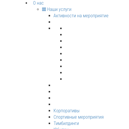
О нас
Наши услуги
Активности на мероприятие
Корпоративы
Спортивные мероприятия
Тимбилдинги