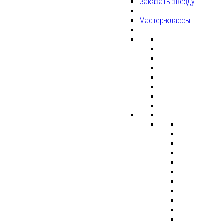
Заказать звезду
Мастер-классы