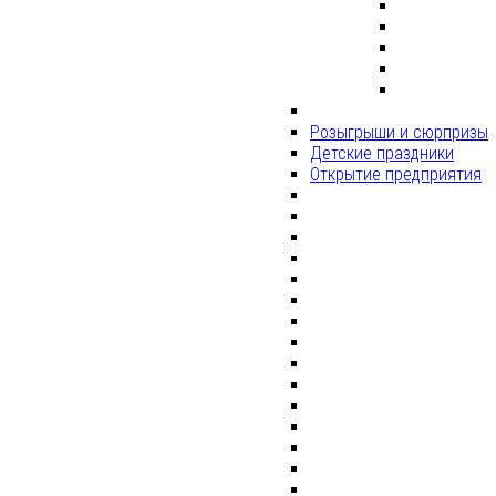
Розыгрыши и сюрпризы
Детские праздники
Открытие предприятия