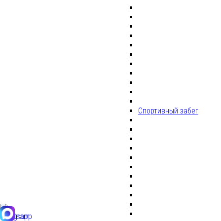
Спортивный забег