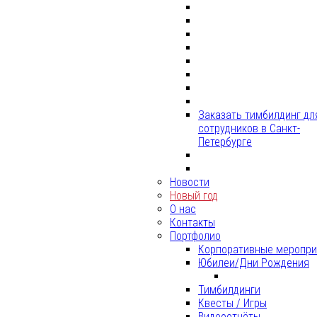
Заказать тимбилдинг дл
сотрудников в Санкт-
Петербурге
Новости
Новый год
О нас
Контакты
Портфолио
Корпоративные меропри
Юбилеи/Дни Рождения
Тимбилдинги
Квесты / Игры
Видеоотчёты