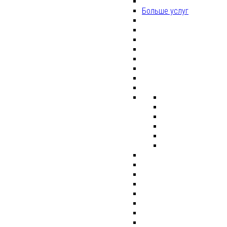
Больше услуг