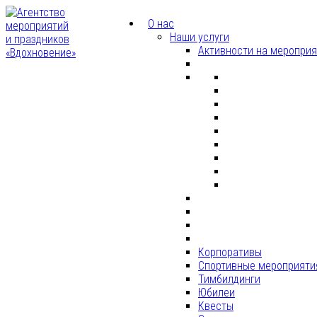
О нас
Наши услуги
Активности на меропри
Корпоративы
Спортивные мероприяти
Тимбилдинги
Юбилеи
Квесты