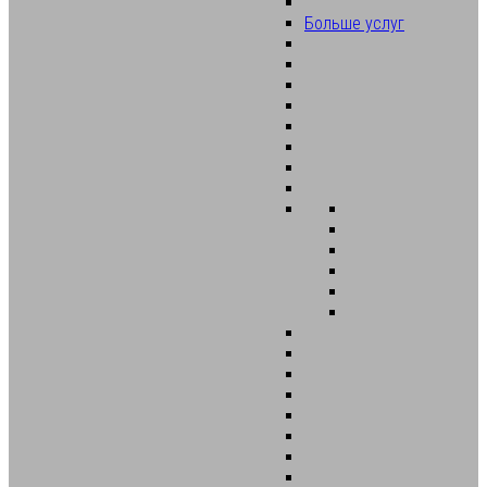
Больше услуг