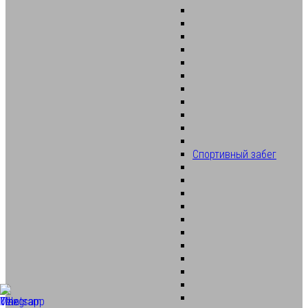
Спортивный забег