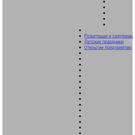
Розыгрыши и сюрпризы
Детские праздники
Открытие предприятия