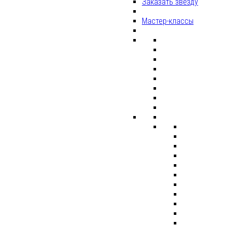
Заказать звезду
Мастер-классы