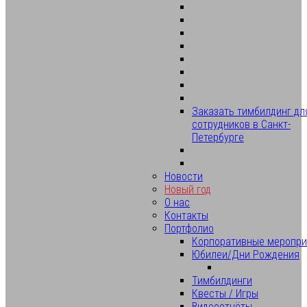
Заказать тимбилдинг дл
сотрудников в Санкт-
Петербурге
Новости
Новый год
О нас
Контакты
Портфолио
Корпоративные меропри
Юбилеи/Дни Рождения
Тимбилдинги
Квесты / Игры
Видеоотчёты