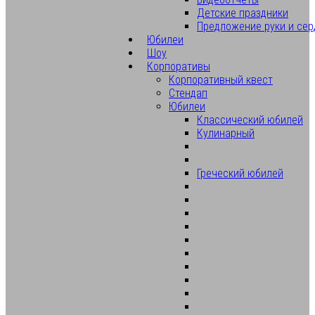
Детские праздники
Предложение руки и сер
Юбилеи
Шоу
Корпоративы
Корпоративный квест
Стендап
Юбилеи
Классический юбилей
Кулинарный
Греческий юбилей