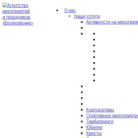
О нас
Наши услуги
Активности на меропри
Корпоративы
Спортивные мероприяти
Тимбилдинги
Юбилеи
Квесты