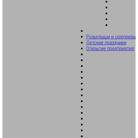
Розыгрыши и сюрпризы
Детские праздники
Открытие предприятия