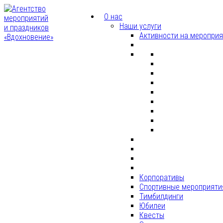
О нас
Наши услуги
Активности на меропри
Корпоративы
Спортивные мероприяти
Тимбилдинги
Юбилеи
Квесты