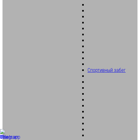
Спортивный забег