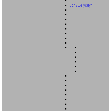
Больше услуг