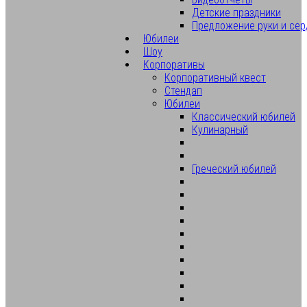
Детские праздники
Предложение руки и сер
Юбилеи
Шоу
Корпоративы
Корпоративный квест
Стендап
Юбилеи
Классический юбилей
Кулинарный
Греческий юбилей