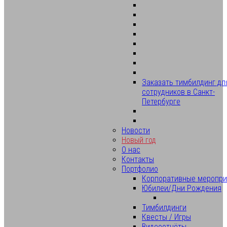
Заказать тимбилдинг дл
сотрудников в Санкт-
Петербурге
Новости
Новый год
О нас
Контакты
Портфолио
Корпоративные меропри
Юбилеи/Дни Рождения
Тимбилдинги
Квесты / Игры
Видеоотчёты