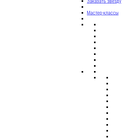
Заказать звезду
Мастер-классы