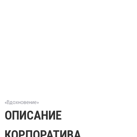
«Вдохновение»
ОПИСАНИЕ
КОРПОРАТИВА