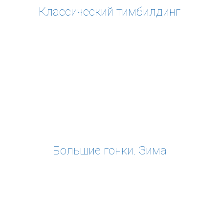
Классический тимбилдинг
Большие гонки. Зима