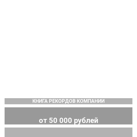
КНИГА РЕКОРДОВ КОМПАНИИ
от 50 000 рублей