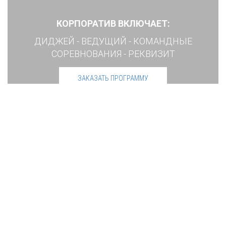
КОРПОРАТИВ ВКЛЮЧАЕТ:
ДИДЖЕЙ - ВЕДУЩИЙ - КОМАНДНЫЕ
СОРЕВНОВАНИЯ - РЕКВИЗИТ
ЗАКАЗАТЬ ПРОГРАММУ