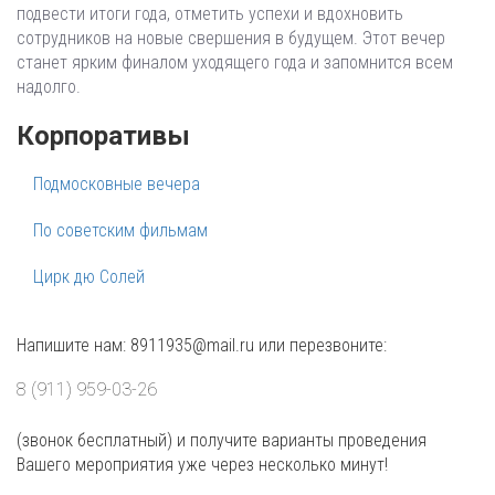
подвести итоги года, отметить успехи и вдохновить
сотрудников на новые свершения в будущем. Этот вечер
станет ярким финалом уходящего года и запомнится всем
надолго.
Корпоративы
Подмосковные вечера
По советским фильмам
Цирк дю Солей
Напишите нам: 8911935@mail.ru или перезвоните:
8 (911) 959-03-26
(звонок бесплатный) и получите варианты проведения
Вашего мероприятия уже через несколько минут!