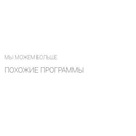
МЫ МОЖЕМ БОЛЬШЕ
ПОХОЖИЕ ПРОГРАММЫ