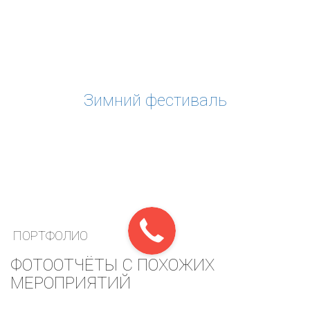
Зимний фестиваль
ПОРТФОЛИО
ФОТООТЧЁТЫ С ПОХОЖИХ
МЕРОПРИЯТИЙ