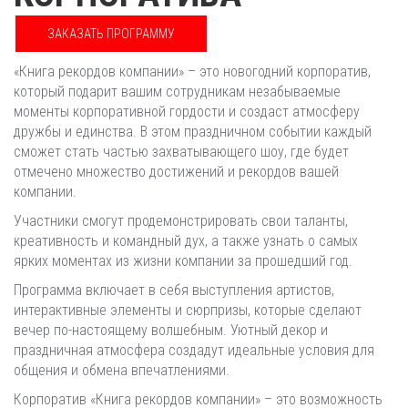
ЗАКАЗАТЬ ПРОГРАММУ
«Книга рекордов компании» – это новогодний корпоратив,
который подарит вашим сотрудникам незабываемые
моменты корпоративной гордости и создаст атмосферу
дружбы и единства. В этом праздничном событии каждый
сможет стать частью захватывающего шоу, где будет
отмечено множество достижений и рекордов вашей
компании.
Участники смогут продемонстрировать свои таланты,
креативность и командный дух, а также узнать о самых
ярких моментах из жизни компании за прошедший год.
Программа включает в себя выступления артистов,
интерактивные элементы и сюрпризы, которые сделают
вечер по-настоящему волшебным. Уютный декор и
праздничная атмосфера создадут идеальные условия для
общения и обмена впечатлениями.
Корпоратив «Книга рекордов компании» – это возможность