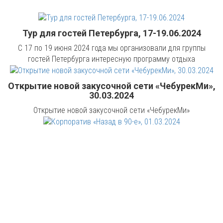
Тур для гостей Петербурга, 17-19.06.2024
С 17 по 19 июня 2024 года мы организовали для группы
гостей Петербурга интересную программу отдыха
Открытие новой закусочной сети «ЧебурекМи»,
30.03.2024
Открытие новой закусочной сети «ЧебурекМи»
Корпоратив «Назад в 90-е», 01.03.2024
Корпоратив «Назад в 90-е»
День рождения с Татьяной Булановой,
17.02.2024
День рождения с Татьяной Булановой