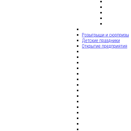
Розыгрыши и сюрпризы
Детские праздники
Открытие предприятия