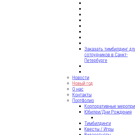
Заказать тимбилдинг дл
сотрудников в Санкт-
Петербурге
Новости
Новый год
О нас
Контакты
Портфолио
Корпоративные меропри
Юбилеи/Дни Рождения
Тимбилдинги
Квесты / Игры
Видеоотчёты