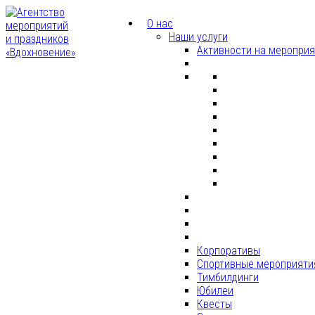
О нас
Наши услуги
Активности на меропри
Корпоративы
Спортивные мероприяти
Тимбилдинги
Юбилеи
Квесты