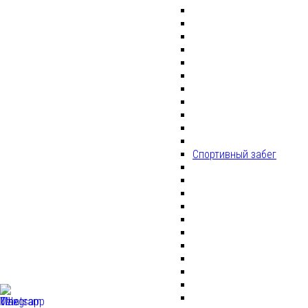
Спортивный забег