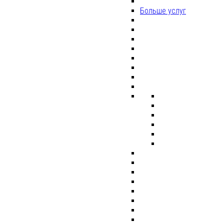
Больше услуг