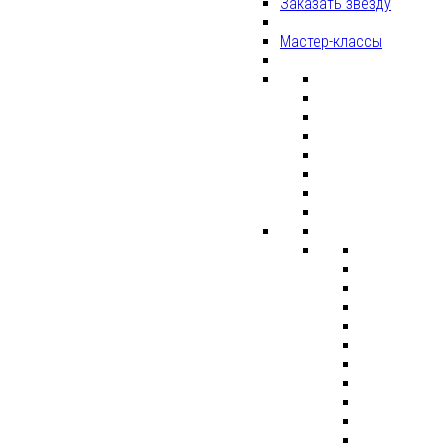
Заказать звезду
Мастер-классы