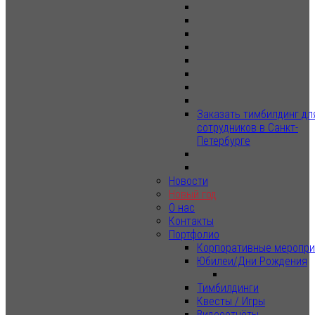
Заказать тимбилдинг дл
сотрудников в Санкт-
Петербурге
Новости
Новый год
О нас
Контакты
Портфолио
Корпоративные меропри
Юбилеи/Дни Рождения
Тимбилдинги
Квесты / Игры
Видеоотчёты