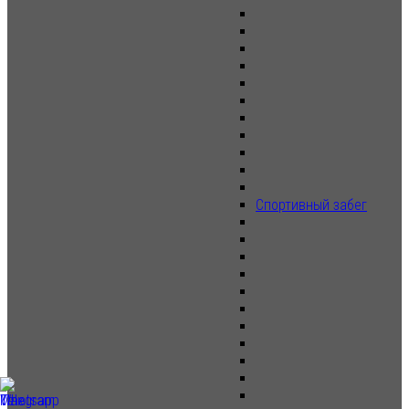
Спортивный забег