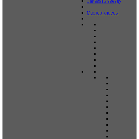
Заказать звезду
Мастер-классы