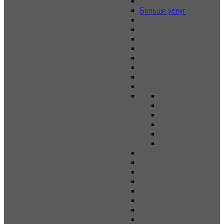
Больше услуг