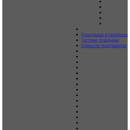
Розыгрыши и сюрпризы
Детские праздники
Открытие предприятия