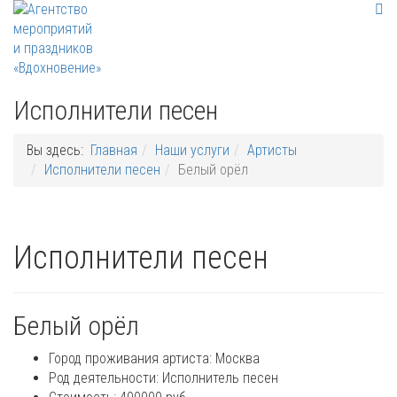
Исполнители песен
Вы здесь:
Главная
Наши услуги
Артисты
Исполнители песен
Белый орёл
Исполнители песен
Белый орёл
Город проживания артиста:
Москва
Род деятельности:
Исполнитель песен