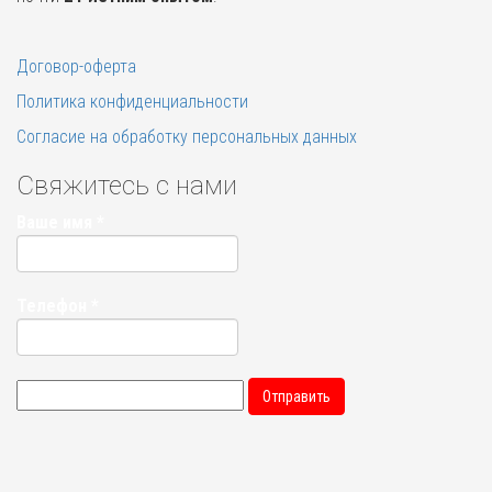
Договор-оферта
Политика конфиденциальности
Согласие на обработку персональных данных
Свяжитесь с нами
Ваше имя
*
Телефон
*
Отправить