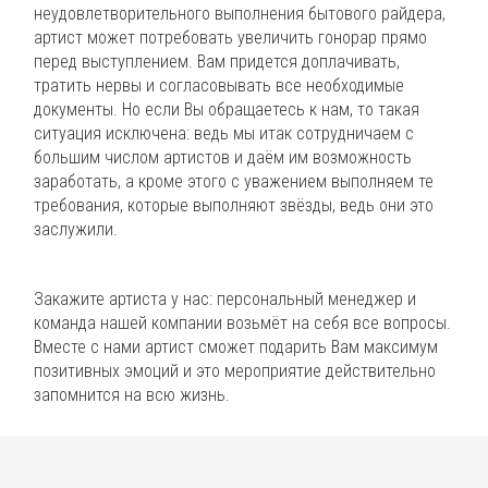
неудовлетворительного выполнения бытового райдера,
артист может потребовать увеличить гонорар прямо
перед выступлением. Вам придется доплачивать,
тратить нервы и согласовывать все необходимые
документы. Но если Вы обращаетесь к нам, то такая
ситуация исключена: ведь мы итак сотрудничаем с
большим числом артистов и даём им возможность
заработать, а кроме этого с уважением выполняем те
требования, которые выполняют звёзды, ведь они это
заслужили.
Закажите артиста у нас: персональный менеджер и
команда нашей компании возьмёт на себя все вопросы.
Вместе с нами артист сможет подарить Вам максимум
позитивных эмоций и это мероприятие действительно
запомнится на всю жизнь.