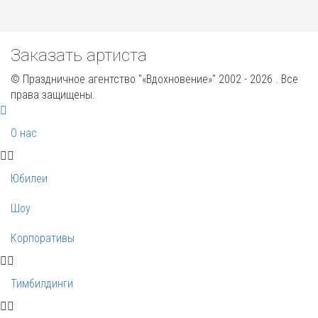
Заказать артиста
© Праздничное агентство "«Вдохновение»" 2002 - 2026 . Все
права защищены.
О нас
Юбилеи
Шоу
Корпоративы
Тимбилдинги