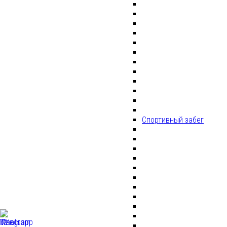
Спортивный забег