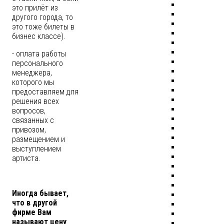
это прилёт из
другого города, то
это тоже билеты в
бизнес классе).
- оплата работы
персонального
менеджера,
которого мы
предоставляем для
решения всех
вопросов,
связанных с
привозом,
размещением и
выступлением
артиста.
Иногда бывает,
что в другой
фирме Вам
называют цену