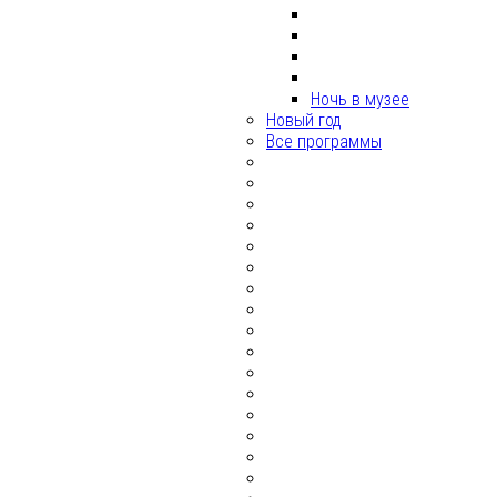
Ночь в музее
Новый год
Все программы