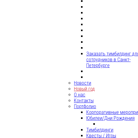
Заказать тимбилдинг дл
сотрудников в Санкт-
Петербурге
Новости
Новый год
О нас
Контакты
Портфолио
Корпоративные меропри
Юбилеи/Дни Рождения
Тимбилдинги
Квесты / Игры