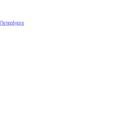
-Петербурге