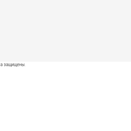
ава защищены.