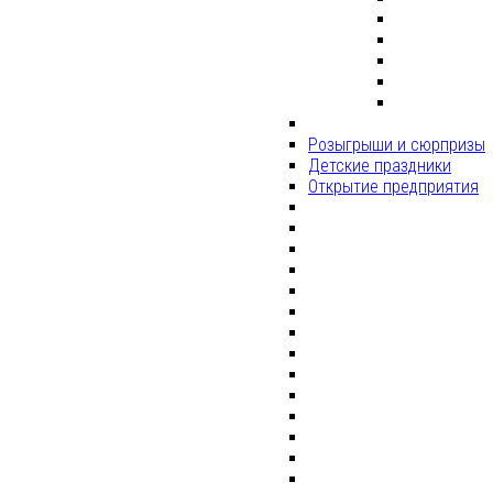
Розыгрыши и сюрпризы
Детские праздники
Открытие предприятия