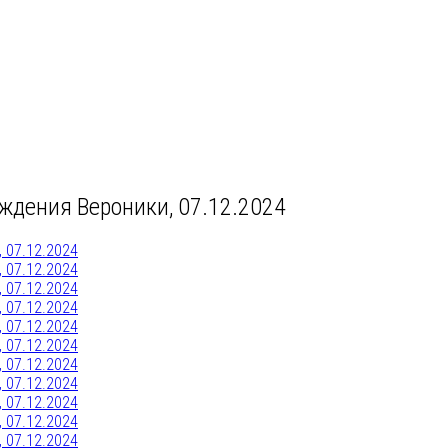
ждения Вероники, 07.12.2024