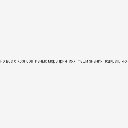
но всё о корпоративных мероприятиях. Наши знания подкрепляю