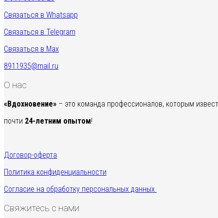
Связаться в Whatsapp
Связаться в Telegram
Связаться в Max
8911935@mail.ru
О нас
«Вдохновение»
– это команда профессионалов, которым извест
почти
24-летним опытом
!
Договор-оферта
Политика конфиденциальности
Согласие на обработку персональных данных
Свяжитесь с нами