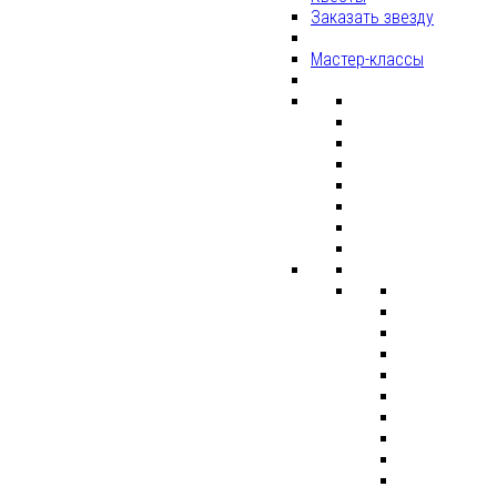
Заказать звезду
Мастер-классы