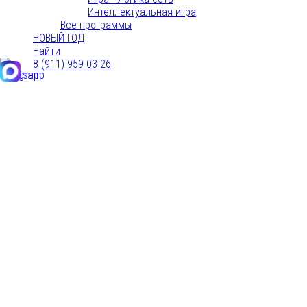
Интеллектуальная игра
Все программы
НОВЫЙ ГОД
Найти
8 (911) 959-03-26