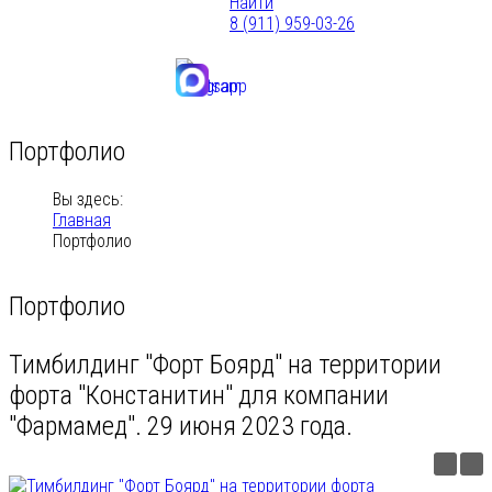
Найти
8 (911) 959-03-26
Портфолио
Вы здесь:
Главная
Портфолио
Портфолио
Тимбилдинг "Форт Боярд" на территории
форта "Констанитин" для компании
"Фармамед". 29 июня 2023 года.