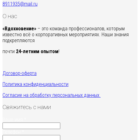
8911935@mail.ru
О нас
«Вдохновение»
– это команда профессионалов, которым
известно всё о корпоративных мероприятиях. Наши знания
подкрепляются
почти
24-летним опытом
!
Договор-оферта
Политика конфиденциальности
Согласие на обработку персональных данных
Свяжитесь с нами
Ваше имя
*
Телефон
*