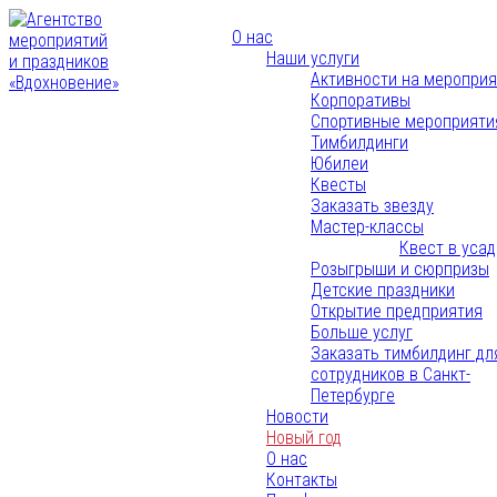
О нас
Наши услуги
Активности на меропри
Корпоративы
Спортивные мероприяти
Тимбилдинги
Юбилеи
Квесты
Заказать звезду
Мастер-классы
Квест в уса
Розыгрыши и сюрпризы
Детские праздники
Открытие предприятия
Больше услуг
Заказать тимбилдинг дл
сотрудников в Санкт-
Петербурге
Новости
Новый год
О нас
Контакты