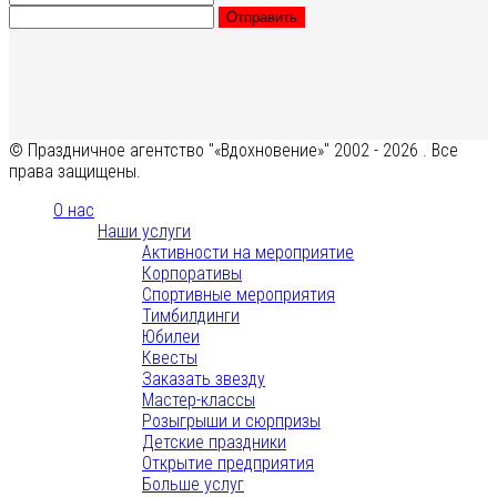
Отправить
© Праздничное агентство "«Вдохновение»" 2002 - 2026 . Все
права защищены.
О нас
Наши услуги
Активности на мероприятие
Корпоративы
Спортивные мероприятия
Тимбилдинги
Юбилеи
Квесты
Заказать звезду
Мастер-классы
Розыгрыши и сюрпризы
Детские праздники
Открытие предприятия
Больше услуг