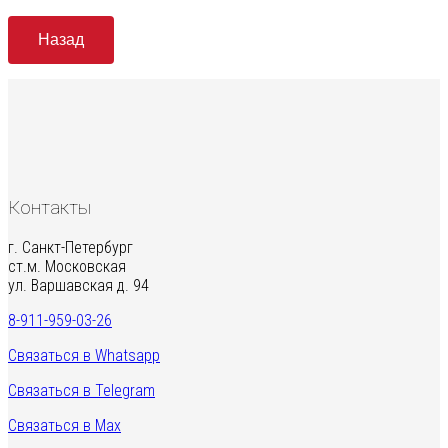
Назад
Контакты
г. Санкт-Петербург
ст.м. Московская
ул. Варшавская д. 94
8-911-959-03-26
Связаться в Whatsapp
Связаться в Telegram
Связаться в Max