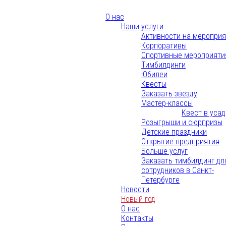
О нас
Наши услуги
Активности на меропри
Корпоративы
Спортивные мероприяти
Тимбилдинги
Юбилеи
Квесты
Заказать звезду
Мастер-классы
Квест в уса
Розыгрыши и сюрпризы
Детские праздники
Открытие предприятия
Больше услуг
Заказать тимбилдинг дл
сотрудников в Санкт-
Петербурге
Новости
Новый год
О нас
Контакты