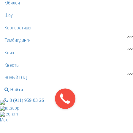
Юбилеи
Шоу
Корпоративы
Тимбилдинги
Квиз
Квесты
НОВЫЙ ГОД
Найти
8 (911) 959-03-26