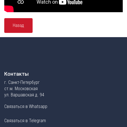
Назад
Контакты
г. Санкт-Петербург
ст.м. Московская
ул. Варшавская д. 94
Связаться в Whatsapp
Связаться в Telegram