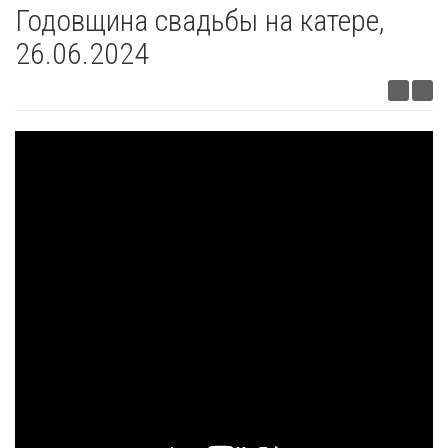
Годовщина свадьбы на катере,
26.06.2024