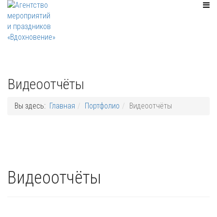
Видеоотчёты
Вы здесь:
Главная
Портфолио
Видеоотчёты
Видеоотчёты