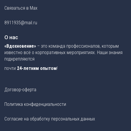
Связаться в Max
8911935@mail.ru
О нас
«Вдохновение»
– это команда профессионалов, которым
известно всё о корпоративных мероприятиях. Наши знания
подкрепляются
почти
24-летним опытом
!
Договор-оферта
Политика конфиденциальности
Согласие на обработку персональных данных