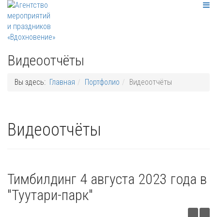
Видеоотчёты
Вы здесь:
Главная
Портфолио
Видеоотчёты
Видеоотчёты
Тимбилдинг 4 августа 2023 года в
"Туутари-парк"