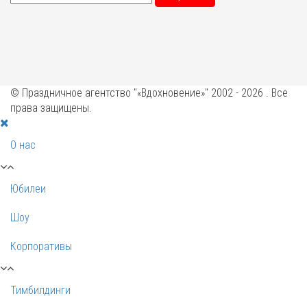
© Праздничное агентство "«Вдохновение»" 2002 - 2026 . Все
права защищены.
О нас
Юбилеи
Шоу
Корпоративы
Тимбилдинги