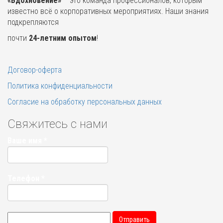
«Вдохновение»
– это команда профессионалов, которым
известно всё о корпоративных мероприятиях. Наши знания
подкрепляются
почти
24-летним опытом
!
Договор-оферта
Политика конфиденциальности
Согласие на обработку персональных данных
Свяжитесь с нами
Ваше имя
*
Телефон
*
Отправить