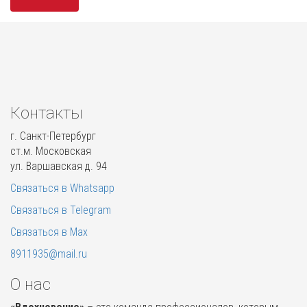
Контакты
г. Санкт-Петербург
ст.м. Московская
ул. Варшавская д. 94
Связаться в Whatsapp
Связаться в Telegram
Связаться в Max
8911935@mail.ru
О нас