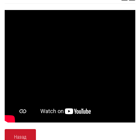
Назад