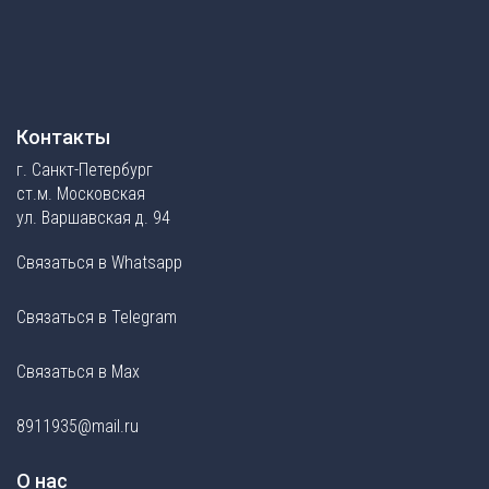
Контакты
г. Санкт-Петербург
ст.м. Московская
ул. Варшавская д. 94
Связаться в Whatsapp
Связаться в Telegram
Связаться в Max
8911935@mail.ru
О нас