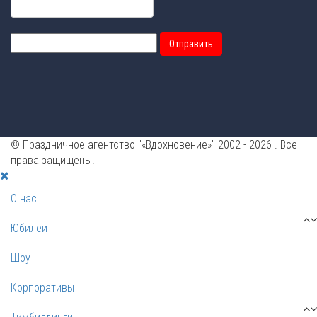
Отправить
© Праздничное агентство "«Вдохновение»" 2002 - 2026 . Все
права защищены.
О нас
Юбилеи
Шоу
Корпоративы