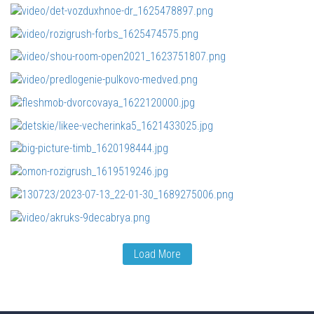
Load More