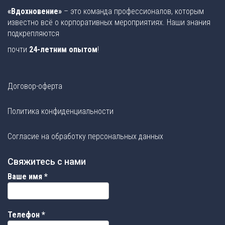
«Вдохновение»
– это команда профессионалов, которым
известно всё о корпоративных мероприятиях. Наши знания
подкрепляются
почти
24-летним опытом
!
Договор-оферта
Политика конфиденциальности
Согласие на обработку персональных данных
Свяжитесь с нами
Ваше имя
*
Телефон
*