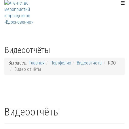
Видеоотчёты
Вы здесь:
Главная
Портфолио
Видеоотчёты
ROOT
Видео отчёты
Видеоотчёты